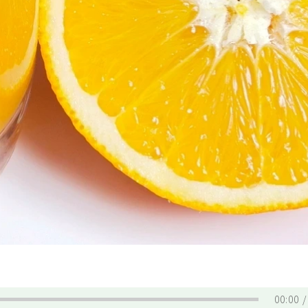
00:00