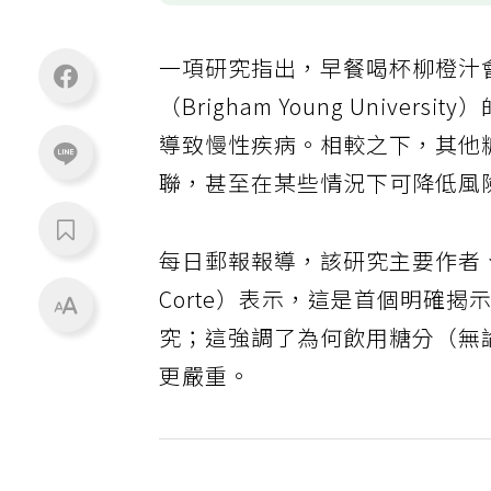
一項研究指出，早餐喝杯柳橙汁
（Brigham Young Univ
導致慢性疾病。相較之下，其他
聯，甚至在某些情況下可降低風
每日郵報報導，該研究主要作者、營
Corte）表示，這是首個明確
究；這強調了為何飲用糖分（無
更嚴重。