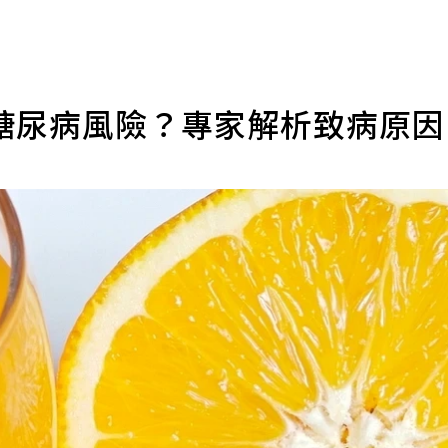
糖尿病風險？專家解析致病原