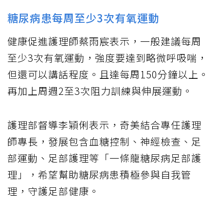
糖尿病患每周至少3次有氧運動
健康促進護理師蔡雨宸表示，一般建議每周
至少3次有氧運動，強度要達到略微呼吸喘，
但還可以講話程度。且達每周150分鐘以上。
再加上周週2至3次阻力訓練與伸展運動。
護理部督導李穎俐表示，奇美結合專任護理
師專長，發展包含血糖控制、神經檢查、足
部運動、足部護理等「一條龍糖尿病足部護
理」，希望幫助糖尿病患積極參與自我管
理，守護足部健康。