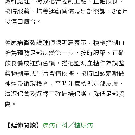
敷料處理，衛教配合控制血糖、正確飲食、
按時服藥、培養運動習慣及足部照護，8個月
後傷口癒合。
糖尿病衛教護理師陳明惠表示，積極控制血
糖為預防足部病變第一步，按時服藥、正確
飲食養成運動習慣，搭配監測血糖作為調整
藥物劑量或生活習慣依據，按時回診定期做
神經及循環檢查，平時注意檢視足部皮膚、
清潔保養及選擇正確鞋襪保護，降低足部受
傷。
【延伸閱讀】
疾病百科／糖尿病