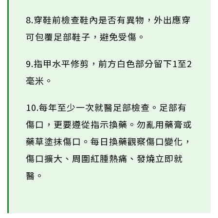
8.穿鞋前檢查鞋內是否有異物，外出應穿
可包覆足部鞋子，避免受傷。
9.指甲水平修剪，前方白色部分留下1至2
毫米。
10.每年至少一次就醫足部檢查。足部有
傷口，更要遵從指示換藥。勿亂用藥膏或
藥草塗抹傷口。每日換藥觀察傷口變化，
傷口擴大、周圍紅腫熱痛、發燒立即就
醫。