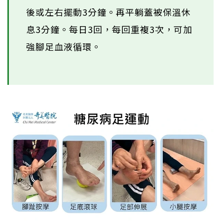
後或左右擺動3分鐘。再平躺蓋被保溫休
息3分鐘。每日3回，每回重複3次，可加
強腳足血液循環。