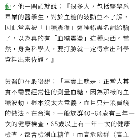
動
。他一開頭就說：『很多人，包括醫學系
畢業的醫學生，對於血糖的波動並不了解，
因此常常被「血糖震盪」這種錯誤名詞給騙
了，以為真的有「血糖震盪」這種東西。當
然，身為科學人，要打臉就一定得拿出科學
資料出來佐證。』
黃醫師在最後說：「事實上就是，正常人其
實不需要經常性的測量血糖，因為那樣的血
糖波動，根本沒太大意義，而且只是浪費錢
的做法。在台灣，一般族群40~64歲有三年一
次的健康檢查，65歲以上有一年一次的健康
檢查，都會檢測血糖值，而高危險群（高血