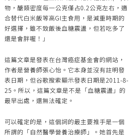
物，醣類密度每一公克僅占0.2公克左右，適
合替代白米飯等高GI主食用，是減重時期的
好選擇，雖不致飯後血糖震盪，但若吃多了
還是會胖喔！」
這篇文章是發表在台灣癌症基金會的網站，
作者是營養師張心怡。它本身並沒有註明發
表日期，但谷歌搜索顯示發表日期是2011-8-
25。所以，這篇文章是不是「血糖震盪」的
最早出處，還無法確定。
可以確定的是，這個詞的最主要推手是一個
所謂的「自然醫學營養治療師」。她首先是