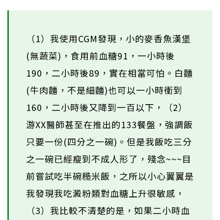
（1）我使用CGM發現，小的麥香魚漢堡
(無蔬菜)，食用前血糖91，一小時後
190，二小時後89，實在相當可怕。白麵
(牛肉麵，不是細麵)也可以一小時衝到
160，二小時後又降到一百以下，（2）
游XX醫師甚至在推出的133餐盤，強調飯
只要一份(四分之一碗)。但是我飯吃三分
之一碗已經瘦到不成人形了，殘念~~~目
前嘗試吃半碗糙米飯，之所以小心翼翼是
我發現我吃澱粉類對血糖上升很敏感，
（3）我比較不清楚的是，如果二小時血