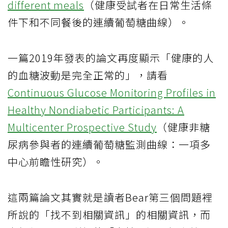
different meals
（健康受試者在日常生活條
件下和不同餐後的連續葡萄糖曲線）。
一篇2019年發表的論文再度顯示「健康的人
的血糖波動是完全正常的」，請看
Continuous Glucose Monitoring Profiles in
Healthy Nondiabetic Participants: A
Multicenter Prospective Study
（健康非糖
尿病參與者的連續葡萄糖監測曲線：一項多
中心前瞻性研究）。
這兩篇論文其實就是讀者Bear第三個問題裡
所說的「找不到相關資訊」的相關資訊，而