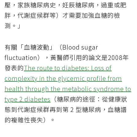
壓，家族糖尿病史，妊辰糖尿病，過重或肥
胖，代謝症候群等）才需要加強血糖的檢
測。」
有關「血糖波動」（Blood sugar
fluctuation），黃醫師引用的論文是2008年
發表的
The route to diabetes: Loss of
complexity in the glycemic profile from
health through the metabolic syndrome to
type 2 diabetes
（糖尿病的途徑：從健康狀
態到代謝症候群再到第 2 型糖尿病，血糖譜
的複雜性喪失）。