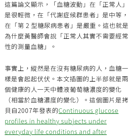
這篇論文顯示，「血糖波動」在「正常人」
是很輕微，在「代謝症候群患者」是中等，
在「第 2 型糖尿病患者」是嚴重。這也就是
為什麼黃醫師會說「正常人其實不需要經常
性的測量血糖」。
事實上，縱然是在沒有糖尿病的人，血糖一
樣是會起起伏伏。本文插圖的上半部就是兩
個健康的人一天中體液葡萄糖濃度的變化
（相當於血糖濃度的變化）。這個圖片是拷
貝自2007年發表的
Continuous glucose
profiles in healthy subjects under
everyday life conditions and after