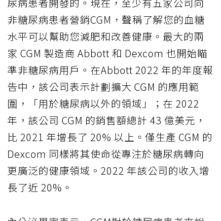
尿病患者開發的。現在，至少有五家公司向
非糖尿病患者營銷CGM，聲稱了解您的血糖
水平可以幫助您減肥和改善健康。最大的兩
家 CGM 製造商 Abbott 和 Dexcom 也開始瞄
準非糖尿病用戶。在Abbott 2022 年的年度報
告中，該公司表示計劃擴大 CGM 的應用範
圍，「用於糖尿病以外的領域」；在 2022
年，該公司 CGM 的銷售額總計 43 億美元，
比 2021 年增長了 20% 以上。僅生產 CGM 的
Dexcom 同樣將其使命從專注於糖尿病轉向
更廣泛的健康領域。2022 年該公司的收入增
長了近 20%。