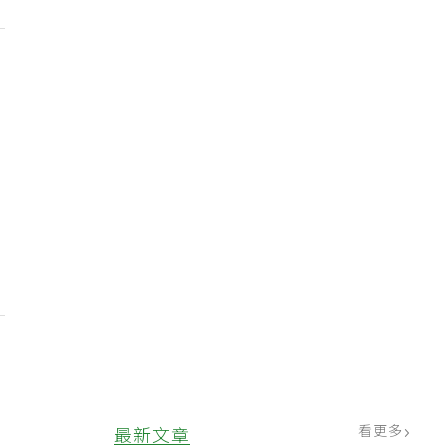
看更多
最新文章