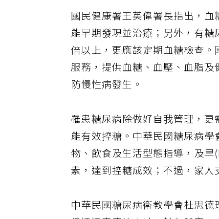
國民健康署王英偉署長指出，血
能早期發現並治療；另外，有糖
倍以上，更應該定期血糖檢查。
服務，提供血糖、血壓、血脂及
防慢性病發生。
罹患糖尿病除做好自我管理，更
能有效控糖。中華民國糖尿病學
物、飲食及生活型態指導，及早(Ea
素，達到控糖成效；不過，家人
中華民國糖尿病衛教學會杜思德