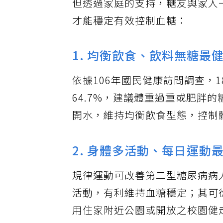
但透過家庭的支持，糖友與家人
才能穩定有效控制血糖：
1. 均衡飲食、飲料無糖最
依據106年國民健康訪問調查，
64.7%，建議體重過重或肥胖
開水，維持均衡飲食型態，控制
2. 身體多活動、每日運動
規律運動可改善第二型糖尿病病
活動，有利維持血糖穩定；其可
用住家附近公園或開放之校園健