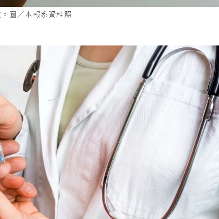
定。圖／本報系資料照