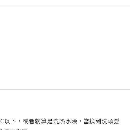
5℃以下，或者就算是洗熱水澡，當換到洗頭髮