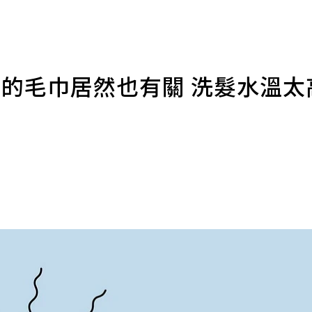
用的毛巾居然也有關 洗髮水溫太