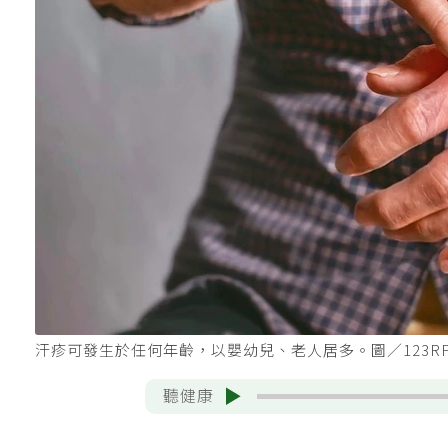
汗疹可發生於任何年齡，以嬰幼兒、老人居多。圖／123R
聽健康