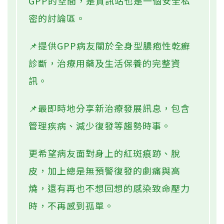
GPP的空間，是資訊站也是一個安全私
密的討論區。
📌提供GPP病友關於全身型膿疱性乾癬
診斷，治療用藥及生活保養的完整資
訊。
📌最即時地分享新治療發展訊息，包含
管理疾病、減少復發等趨勢時事。
更希望病友面對身上的紅斑痕跡、脫
皮，加上總是無預警復發的劇痛與高
燒，還有再也不想回想的感染致命壓力
時，不再感到孤單。