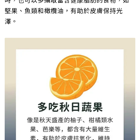
堅果、魚類和橄欖油，有助於皮膚保持光
澤。