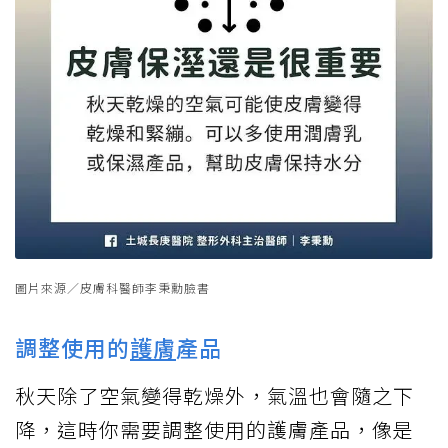
圖片來源／皮膚科醫師李秉勳臉書
調整使用的
護膚
產品
秋天除了空氣變得乾燥外，氣溫也會隨之下
降，這時你需要調整使用的護膚產品，像是