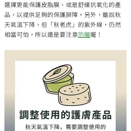
選擇更能保護皮脂膜、或是舒緩抗氧化的產
品，以提供足夠的保護屏障。另外，雖說秋
天氣溫下降，但「秋老虎」的紫外線，仍然
相當可怕，所以還是要注意
防曬
喔！