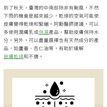
到了秋天，臺灣的中南部除非有颱風，不然
下雨的機會是越來越少，乾燥的空氣可能使
皮膚變得乾燥和緊繃。阿勳醫師建議，可以
多使用潤膚乳或
保濕
產品，幫助皮膚保持水
分。另外，可以盡量選擇含有天然成分的產
品，如蘆薈、杏仁油等，有助於緩解
皮膚乾燥
和不適。