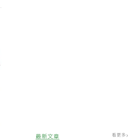
看更多
最新文章