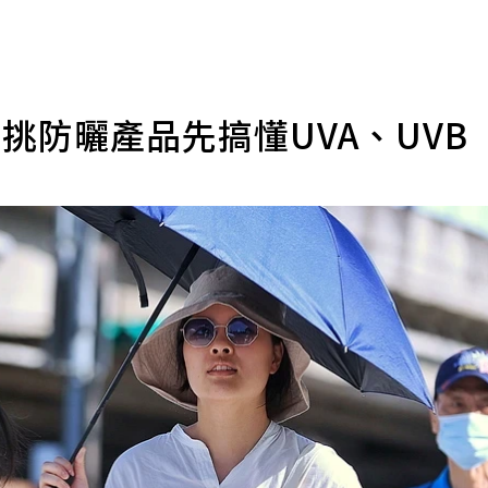
挑防曬產品先搞懂UVA、UVB