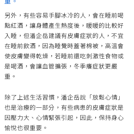
重。
另外，有些容易手腳冰冷的人，會在睡前喝
點紅酒，讓身體產生熱度後，暖暖的比較好
入睡，但潘企岳建議有皮膚症狀的人，不宜
在睡前飲酒，因為睡覺時蓋著棉被，高溫會
使皮膚變得乾燥，若睡前還吃刺激性食物或
是喝酒，會讓血管擴張，冬季癢症狀更嚴
重。
除了上述生活習慣，潘企岳說「放鬆心情」
也是治療的一部分，有些病患的皮膚症狀是
因壓力大、心情緊張引起，因此，保持身心
愉悅也很重要。