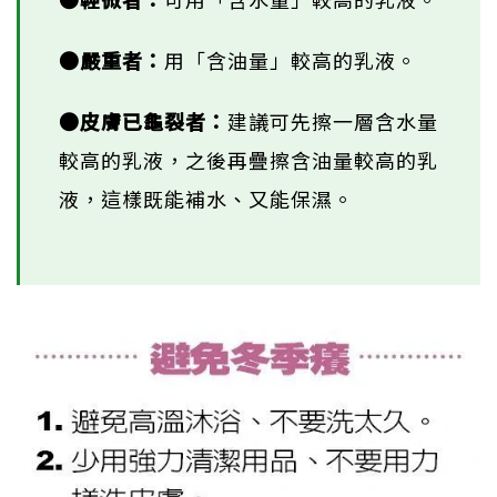
●嚴重者：
用「含油量」較高的乳液。
●皮膚已龜裂者：
建議可先擦一層含水量
較高的乳液，之後再疊擦含油量較高的乳
液，這樣既能補水、又能保濕。