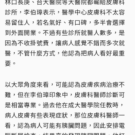
林口長庚、台大醫院等大醫院都輸給皮膚科
診所，李伯璋表示，醫學中心皮膚科不太容
易留住人，若名氣好、有口碑，多半會選擇
到外面開業。不過有些診所就醫人數多，是
因為不收掛號費，讓病人感覺不錯而多次就
醫，不管什麼方式，他認為把病人看好最重
要。
以大眾角度來看，可能認為皮膚疾病治療不
難，但在李伯璋印象中，皮膚科醫師診斷可
是相當專業。過去他在成大醫學院任教時，
病人皮膚有些表現症狀，那位皮膚科醫師一
看，認為病人可能有胰臟問題，因此安排電