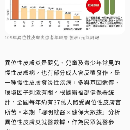
109年異位性皮膚炎患者年齡層 製表/元氣周報
異位性皮膚炎是嬰兒、兒童及青少年常見的
慢性皮膚病，也有部分成人會反覆發作，是
一種慢性皮膚發炎性疾病，多與基因遺傳、
環境因子刺激有關。根據衛福部健保署統
計，全國每年約有37萬人飽受異位性皮膚言
所苦。本期「聰明就醫×健保大數據」分析
異位性皮膚炎就醫數據，作為民眾就醫參