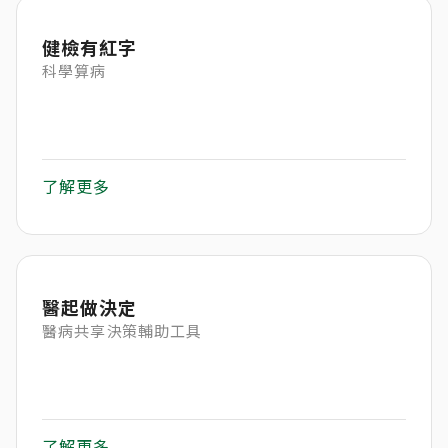
健檢有紅字
科學算病
了解更多
醫起做決定
醫病共享決策輔助工具
了解更多