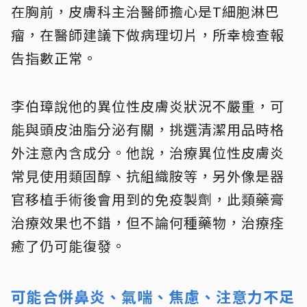
在胸前，皮膚科主治醫師擔心是T細胞淋巴
瘤，在醫師建議下做病理切片，所幸檢查報
告指數正常。
李伯璋說他的異位性皮膚炎狀況不嚴重，可
能與頭皮油脂分泌有關，挑選清潔用品時格
外注意內含成分。他說，治療異位性皮膚炎
常見使用類固醇、抗組織胺等，另外像是器
官移植手術後會用到的免疫製劑，此類藥膏
治療效果也不錯，但不論何種藥物，治療痊
癒了仍可能復發。
可能合併鼻炎、氣喘、焦慮、注意力不足