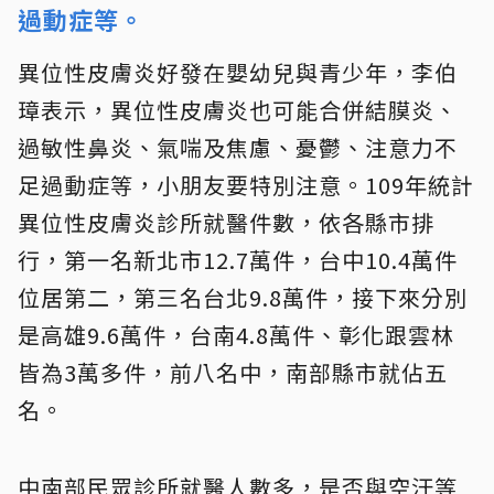
過動症等。
異位性皮膚炎好發在嬰幼兒與青少年，李伯
璋表示，異位性皮膚炎也可能合併結膜炎、
過敏性鼻炎、氣喘及焦慮、憂鬱、注意力不
足過動症等，小朋友要特別注意。109年統計
異位性皮膚炎診所就醫件數，依各縣市排
行，第一名新北市12.7萬件，台中10.4萬件
位居第二，第三名台北9.8萬件，接下來分別
是高雄9.6萬件，台南4.8萬件、彰化跟雲林
皆為3萬多件，前八名中，南部縣市就佔五
名。
中南部民眾診所就醫人數多，是否與空汙等