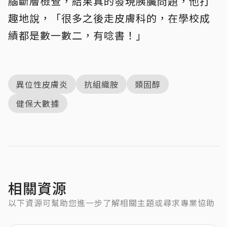
腦斷層檢查，結果真的發現胰臟問題，他打
趣地說，「很多之後走皮膚科的，在學校成
績都是數一數二，有唸書！」
異位性皮膚炎
抗組織胺
類固醇
健保大數據
相關資源
以下資源可幫助您進一步了解相關主題或尋求專業協助