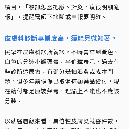
項目，「視訊怎麼把脈、針灸，這很明顯亂
報」，提醒醫師下診斷或申報要明確。
皮膚科診斷專業度高，須能見微知著。
民眾在皮膚科診所就診，不時會拿到黃色、
白色的分裝小罐藥膏，李伯璋表示，過去有
些診所這麼做，有部分是怕浪費或成本問
題，但多年前健保已取消這類藥品給付，現
在給付都是原裝藥膏，理論上不能也不應該
分裝。
以就醫層級來看，異位性皮膚炎就醫件數，