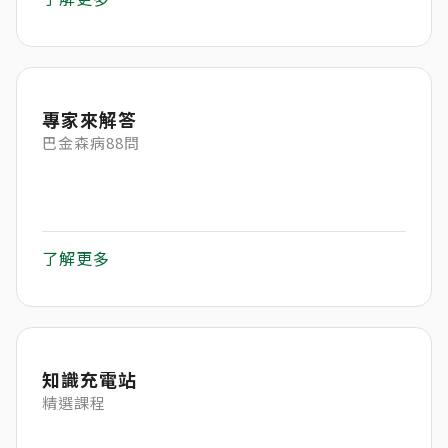
專家來解答
巴金森病88問
了解更多
知識充電站
精選課程