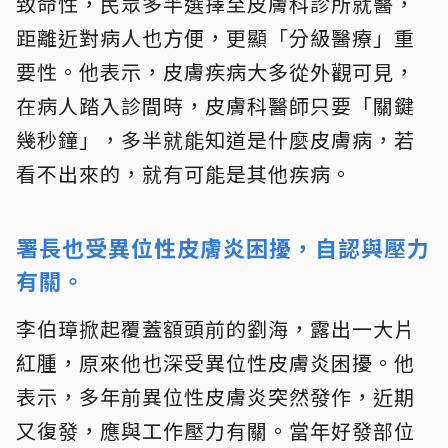
致命性，民眾多半選擇至皮膚科診所就醫，
距離近對病人也方便，更顯「分級醫療」重
要性。他表示，皮膚疾病大多從外觀可見，
在病人踏入診間時，皮膚科醫師只要「關鍵
幾秒鐘」，多半就能知道是什麼皮膚病，若
看不出來的，就有可能是其他疾病。
署長也受異位性皮膚炎困擾，自認與壓力
有關。
李伯璋掀起覆蓋額頭前的劉海，露出一大片
紅腫，原來他也深受異位性皮膚炎困擾。他
表示，多年前異位性皮膚炎突然發作，近期
又復發，應與工作壓力有關。當年好發部位