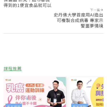
得到的1便宜食品就可以
下一篇
史丹佛大學首度用AI造出
可複製合成病毒 專家示
警噩夢情境
課程推薦
影片課程
影片課程