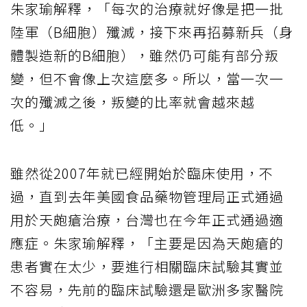
朱家瑜解釋，「每次的治療就好像是把一批
陸軍（B細胞）殲滅，接下來再招募新兵（身
體製造新的B細胞），雖然仍可能有部分叛
變，但不會像上次這麼多。所以，當一次一
次的殲滅之後，叛變的比率就會越來越
低。」
雖然從2007年就已經開始於臨床使用，不
過，直到去年美國食品藥物管理局正式通過
用於天皰瘡治療，台灣也在今年正式通過適
應症。朱家瑜解釋，「主要是因為天皰瘡的
患者實在太少，要進行相關臨床試驗其實並
不容易，先前的臨床試驗還是歐洲多家醫院