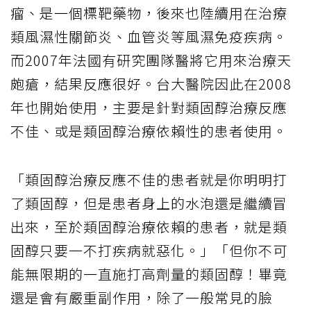
瘤、是一個標靶藥物，後來也陸續用在治療
類風濕性關節炎、血管炎等風濕免疫疾病。
而2007年法國有研究團隊醫將它用來治療天
皰瘡，結果反應很好。台大醫院因此在2008
年也開始使用，主要是針對類固醇治療反應
不佳、或是類固醇治療依賴性的患者使用。
「類固醇治療反應不佳的患者就是你明明打
了類固醇，但是患者身上的水泡還是繼續冒
出來，至於類固醇治療依賴的患者，就是類
固醇只要一不打疾病就惡化。」「但你不可
能無限期的一直施打高劑量的類固醇！畢竟
還是會有嚴重副作用，除了一般常見的臉