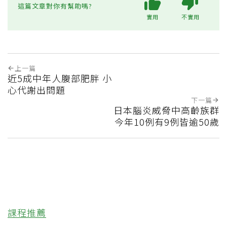
這篇文章對你有幫助嗎?
實用
不實用
上一篇
近5成中年人腹部肥胖 小
心代謝出問題
下一篇
日本腦炎威脅中高齡族群
今年10例有9例皆逾50歲
課程推薦