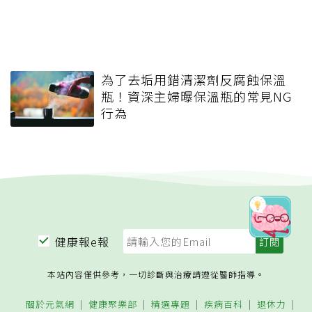
為了去垢用錯清潔劑反腐蝕保溫
瓶！資深主婦曝保溫瓶的常見NG
行為
健康報e報
本站內容僅供參考，一切診斷與治療請遵從醫師指導。
關於元氣網
健康聚樂部
精選專題
疾病百科
退休力