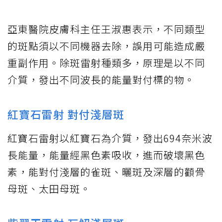
亞東醫院皮膚科主任王淑惠表示，不同類型
的斑點須以不同機器去除，誤用可能造成嚴
重副作用。除斑雷射種類多，原理是以不同
介質，發出不同波長的能量對付標的物。
紅寶石雷射 對付淺層斑
紅寶石雷射以紅寶石為介質，發出694奈米波
長能量，能量經黑色素吸收，進而破壞黑色
素，能對付淺層的雀斑、曬斑及深層的顴骨
母斑、太田母斑。