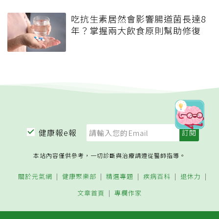
吃抗生素居然會影響腸道菌長達8
年？掌握兩大飲食原則幫助修復
健康報e報
本站內容僅供參考，一切診斷與治療請遵從醫師指導。
關於元氣網
健康聚樂部
精選專題
疾病百科
退休力
文章首頁
專欄作家