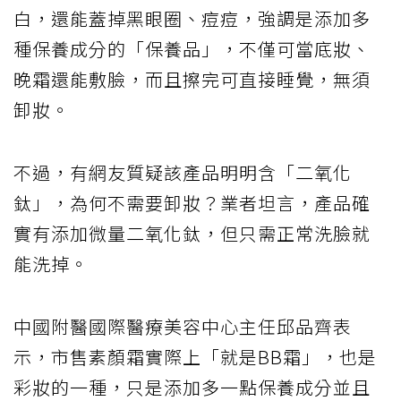
白，還能蓋掉黑眼圈、痘痘，強調是添加多
種保養成分的「保養品」，不僅可當底妝、
晚霜還能敷臉，而且擦完可直接睡覺，無須
卸妝。
不過，有網友質疑該產品明明含「二氧化
鈦」，為何不需要卸妝？業者坦言，產品確
實有添加微量二氧化鈦，但只需正常洗臉就
能洗掉。
中國附醫國際醫療美容中心主任邱品齊表
示，市售素顏霜實際上「就是BB霜」，也是
彩妝的一種，只是添加多一點保養成分並且