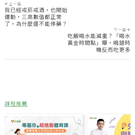
上一篇
我已經戒菸戒酒，也開始
運動，三高數值都正常
了，為什麼還不能停藥？
下一篇
吃飯喝水能減重？「喝水
黃金時間點」曝，喝錯時
機反而吃更多
課程推薦