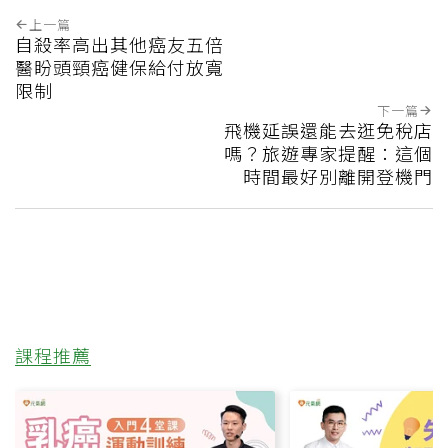
上一篇
自殺率高出其他癌友五倍
醫盼頭頸癌健保給付放寬
限制
下一篇
飛機延誤還能去逛免稅店
嗎？旅遊專家提醒：這個
時間最好別離開登機門
課程推薦