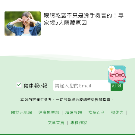
眼睛乾澀不只是滑手機害的！專
家揭5大隱藏原因
健康報e報
本站內容僅供參考，一切診斷與治療請遵從醫師指導。
關於元氣網
健康聚樂部
精選專題
疾病百科
退休力
文章首頁
專欄作家