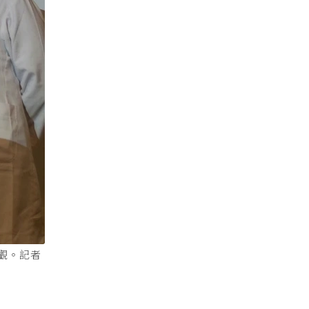
外觀。記者