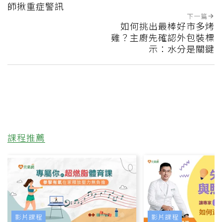
師揪重症警訊
下一篇
如何挑出最棒好市多烤
雞？主廚先確認外包裝標
示：水分是關鍵
課程推薦
影片課程
影片課程