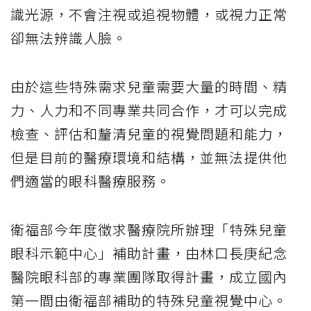
識光源，不會注視或追視物體，或視力正常
卻無法辨識人臉。
由於這些特殊需求兒童需要大量的時間、精
力、人力和不同專業共同合作，才可以完成
檢查、評估和釐清兒童的視覺問題和能力，
但是目前的醫療環境和結構，並無法提供他
們適當的眼科醫療服務。
衛福部今年度徵求醫療院所辦理「特殊兒童
眼科示範中心」補助計畫，由林口長庚紀念
醫院眼科部的專業團隊取得計畫，成立國內
第一間由衛福部補助的特殊兒童視覺中心。