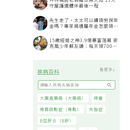
看更多
最新文章