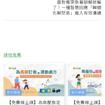
面對衝突急著辯解就輸
了！一種智慧回應「瞬間
化解怒氣」進入有效溝通
課程推薦
影片課程
影片課程
【免費線上課】為高壓族定
【免費線上課】