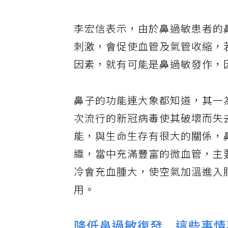
李宏信表示，由於鼻過敏患者的
刺激，會促使血管及氣管收縮，
因素，就有可能是鼻過敏發作，
鼻子的功能連大象都知道，其一
次流行的新冠病毒使其破壞而失
能，與生命生存有很大的關係，
織，當中充滿豐富的微血管，主
冷會充血腫大，使空氣加溫進入
用。