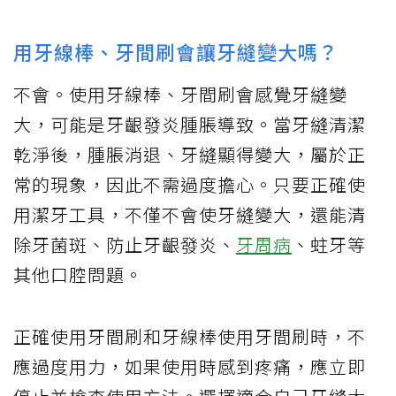
用牙線棒、牙間刷會讓牙縫變大嗎？
不會。使用牙線棒、牙間刷會感覺牙縫變
大，可能是牙齦發炎腫脹導致。當牙縫清潔
乾淨後，腫脹消退、牙縫顯得變大，屬於正
常的現象，因此不需過度擔心。只要正確使
用潔牙工具，不僅不會使牙縫變大，還能清
除牙菌斑、防止牙齦發炎、
牙周病
、蛀牙等
其他口腔問題。
正確使用牙間刷和牙線棒使用牙間刷時，不
應過度用力，如果使用時感到疼痛，應立即