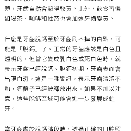
薄，牙齒自然會顯得較黃。此外，飲食習慣
如喝茶、咖啡和抽菸也會加速牙齒變黃。
什麼是牙齒脫鈣至於牙齒刷不掉的白點，可
能是「脫鈣」了。正常的牙齒應該是白色且
透明的，但當它變成乳白色或死白色時，就
表示牙齒已經脫鈣。脫鈣初期，牙齒表面會
出現白斑，這是一種警訊，表示牙齒清潔不
夠，鈣離子已經被釋放出來。如果不加以注
意，這些脫鈣區域可能會進一步發展成蛀
牙。
當牙齒處於脫鈣階段時，透過正確的口腔照