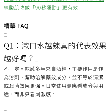
練腹肌改做「90秒運動」更有效
精華 FAQ
Q1：漱口水越辣真的代表效果
越好嗎？
不一定。辣感多半來自酒精，主要作用是作
為溶劑，幫助溶解藥效成分，並不等於清潔
或殺菌效果更強。日常使用更應看成分與用
途，而非只看刺激感。