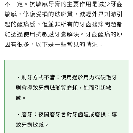
不一定。抗敏感牙膏的主要作用是減少牙齒
敏感，修復受損的琺瑯質，減輕外界刺激引
起的酸痛感。但並非所有的牙齒酸痛問題都
能透過使用抗敏感牙膏解決。牙齒酸痛的原
因有很多，以下是一些常見的情況：
．刷牙方式不當：使用過於用力或硬毛牙
刷會導致牙齒琺瑯質磨耗，進而引起敏
感。
．磨牙：夜間磨牙會對牙齒造成磨損，導
致牙齒敏感。