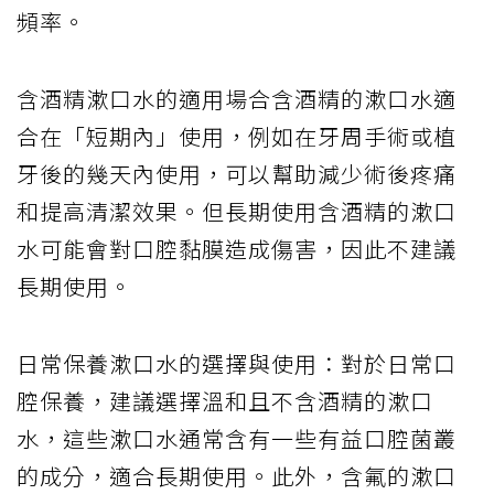
頻率。
含酒精漱口水的適用場合含酒精的漱口水適
合在「短期內」使用，例如在牙周手術或植
牙後的幾天內使用，可以幫助減少術後疼痛
和提高清潔效果。但長期使用含酒精的漱口
水可能會對口腔黏膜造成傷害，因此不建議
長期使用。
日常保養漱口水的選擇與使用：對於日常口
腔保養，建議選擇溫和且不含酒精的漱口
水，這些漱口水通常含有一些有益口腔菌叢
的成分，適合長期使用。此外，含氟的漱口