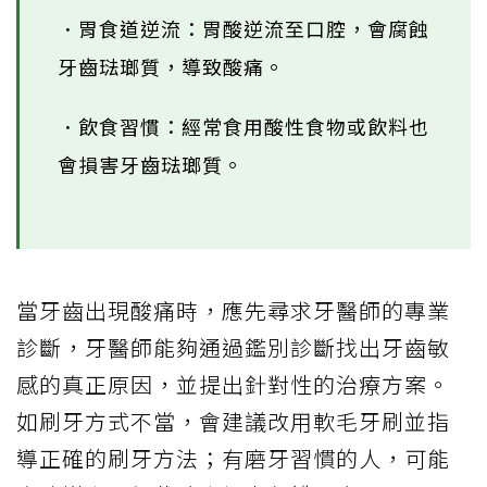
．胃食道逆流：胃酸逆流至口腔，會腐蝕
牙齒琺瑯質，導致酸痛。
．飲食習慣：經常食用酸性食物或飲料也
會損害牙齒琺瑯質。
當牙齒出現酸痛時，應先尋求牙醫師的專業
診斷，牙醫師能夠通過鑑別診斷找出牙齒敏
感的真正原因，並提出針對性的治療方案。
如刷牙方式不當，會建議改用軟毛牙刷並指
導正確的刷牙方法；有磨牙習慣的人，可能