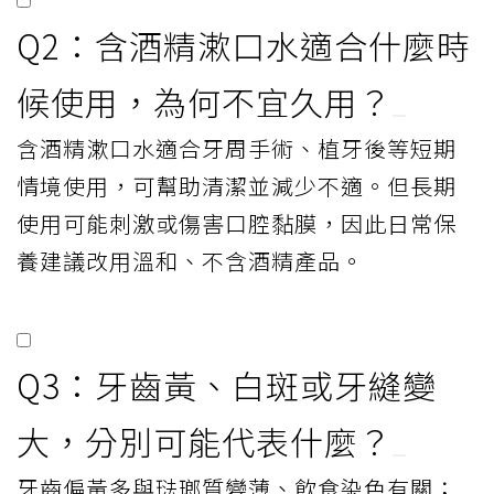
Q2：含酒精漱口水適合什麼時
候使用，為何不宜久用？
含酒精漱口水適合牙周手術、植牙後等短期
情境使用，可幫助清潔並減少不適。但長期
使用可能刺激或傷害口腔黏膜，因此日常保
養建議改用溫和、不含酒精產品。
Q3：牙齒黃、白斑或牙縫變
大，分別可能代表什麼？
牙齒偏黃多與琺瑯質變薄、飲食染色有關；