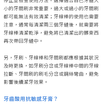
停止並檢查使用方法。選擇適合自己牙縫大
小的牙間刷非常重要，過大或過小的牙間刷
都可能無法有效清潔；牙線棒的使用也需要
注意，通常每清潔兩三個牙縫後，就需要將
牙線棒清潔乾淨，避免將已清潔出的髒東西
再次帶回牙縫中。
另，牙刷、牙線棒和牙間刷都應根據其狀況
及時更換，如牙刷分岔或牙線棒中間的牙線
拉斷、牙間刷的刷毛分岔或鋼絲彎曲，避免
影響後續潔牙效果。
牙齒酸用抗敏感牙膏？