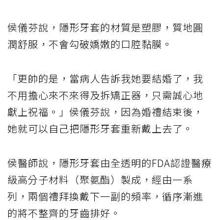
侯儀芬說，隱形牙套的材質是塑膠，質地圓
潤舒服，不會勾破嬌嫩的口腔黏膜。
「更帥的是，當病人告訴我她要結婚了，我
不用擔心來不來得及拆矯正器，只需誠心地
獻上祝福。」侯儀芬說，因為婚禮結束後，
她就可以自己把隱形牙套重新戴上去了。
侯醫師說，隱形牙套由全透明的FDA認證醫療
級高分子材料（聚氨酯）製成，經由一系
列，兩個禮拜換戴下一副的頻率，循序漸進
的將不整齊的牙齒排好。