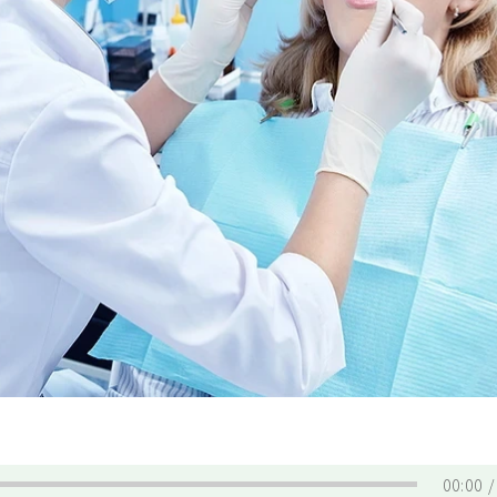
00:00