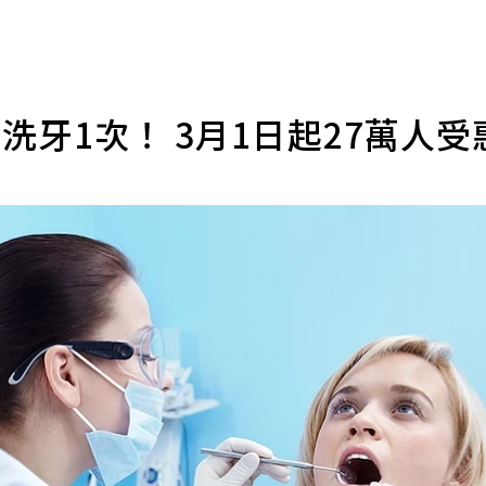
洗牙1次！ 3月1日起27萬人受