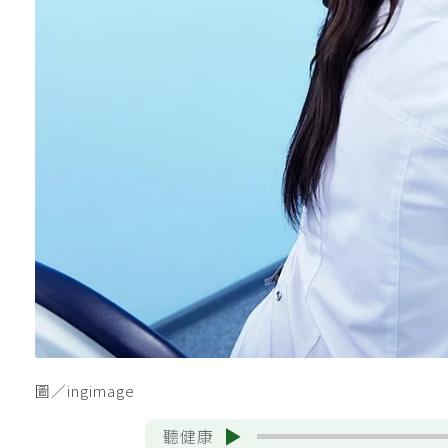
圖／ingimage
聽健康