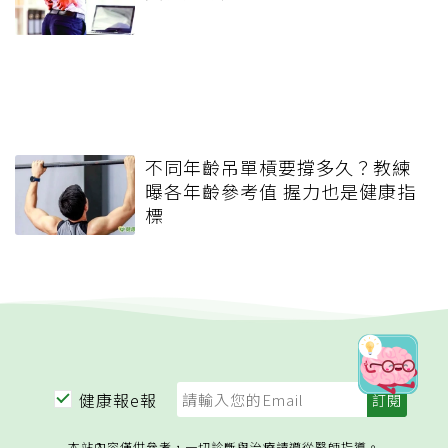
不同年齡吊單槓要撐多久？教練
曝各年齡參考值 握力也是健康指
標
健康報e報
本站內容僅供參考，一切診斷與治療請遵從醫師指導。