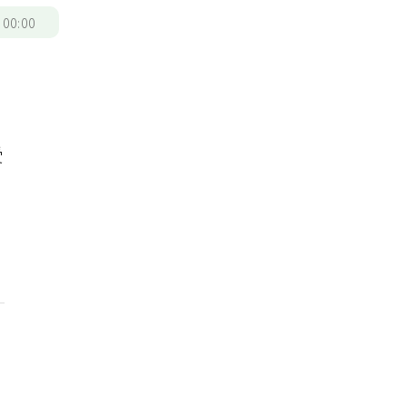
/
00:00
受