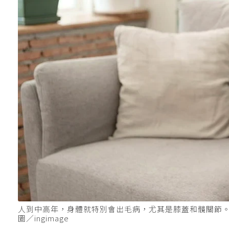
人到中高年，身體就特別會出毛病，尤其是膝蓋和髖關節
圖／ingimage