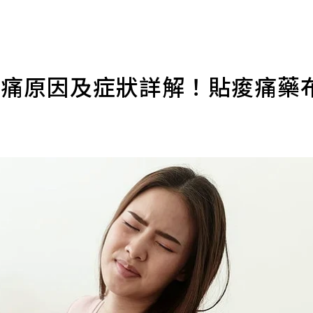
疼痛原因及症狀詳解！貼痠痛藥