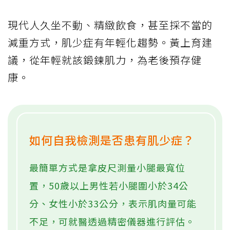
現代人久坐不動、精緻飲食，甚至採不當的
減重方式，肌少症有年輕化趨勢。黃上育建
議，從年輕就該鍛鍊肌力，為老後預存健
康。
如何自我檢測是否患有肌少症？
最簡單方式是拿皮尺測量小腿最寬位
置，50歲以上男性若小腿圍小於34公
分、女性小於33公分，表示肌肉量可能
不足，可就醫透過精密儀器進行評估。