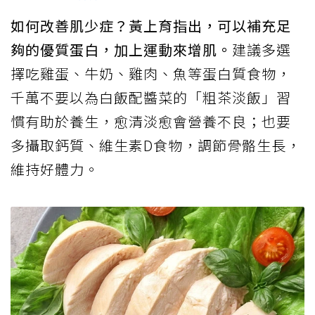
如何改善肌少症？黃上育指出，可以補充足
夠的優質蛋白，加上運動來增肌。
建議多選
擇吃雞蛋、牛奶、雞肉、魚等蛋白質食物，
千萬不要以為白飯配醬菜的「粗茶淡飯」習
慣有助於養生，愈清淡愈會營養不良；也要
多攝取鈣質、維生素D食物，調節骨骼生長，
維持好體力。