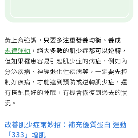
黃上育強調，
只要多注重營養均衡、養成
規律運動
，絕大多數的肌少症都可以逆轉
，
但如果罹患容易引起肌少症的病症，例如內
分泌疾病、神經退化性疾病等，一定要先控
制好疾病，才能達到預防或逆轉肌少症，還
有搭配良好的睡眠，有機會恢復到過去的狀
況。
改善肌少症兩妙招：補充優質蛋白 運動
「333」增肌