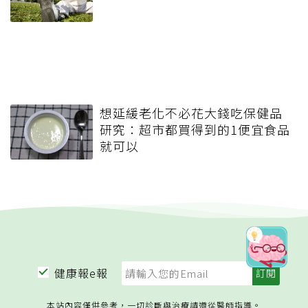
想延緩老化不必花大錢吃保健品
研究：超市都買得到的1便宜食品
就可以
健康報e報
本站內容僅供參考，一切診斷與治療請遵從醫師指導。