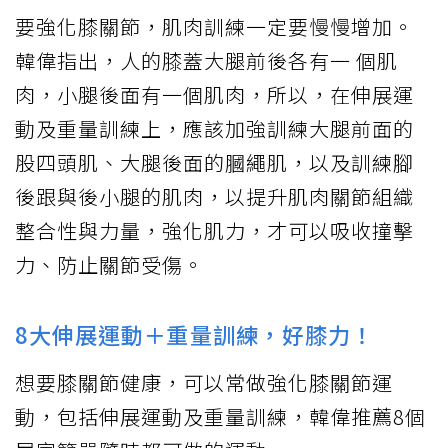
要強化膝關節，肌肉訓練一定要慢慢增加。
韓偉指出，人的膝蓋大腿前後各有一 個肌
肉，小腿後面有一個肌肉，所以，在伸展運
動及重量訓練上，應該加強訓練大腿前面的
股四頭肌、大腿後面的膕繩肌，以及訓練腳
後跟與後小腿的肌肉，以提升肌肉關節組織
整合性與力量，強化肌力，才可以吸收撞擊
力、防止關節受傷。
8大伸展運動＋重量訓練，好膝力！
想要膝關節健康，可以常做強化膝關節運
動，包括伸展運動及重量訓練，韓偉推薦8個