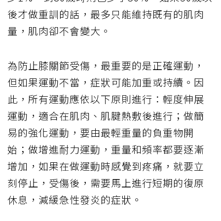
後才做重訓的話，最多只能維持既有的肌肉
量，肌肉卻不會變大。
為防止膝關節受傷，最重要的是正確運動，
但如果運動不當，症狀可能加重或持續。因
此，所有運動應依以下原則進行：輕度伸展
運動，適合在肌肉、肌腱熱敷後進行；做簡
易的強化運動，要由最輕重量的負重物開
始；做增進耐力運動，重量和頻率都要逐漸
增加，如果在做運動時感覺到疼痛，就要立
刻停止，受傷後，需要馬上進行短期的復原
休息，減緩急性發炎的症狀。