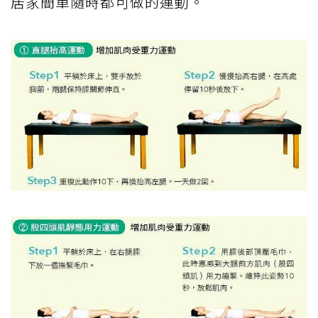
居家簡單隨時都可做的運動。