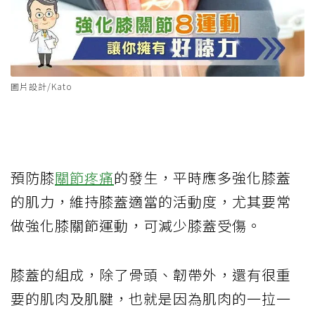
圖片設計/Kato
預防膝
關節疼痛
的發生，平時應多強化膝蓋
的肌力，維持膝蓋適當的活動度，尤其要常
做強化膝關節運動，可減少膝蓋受傷。
膝蓋的組成，除了骨頭、韌帶外，還有很重
要的肌肉及肌腱，也就是因為肌肉的一拉一