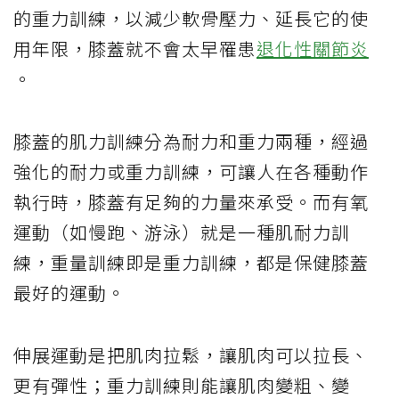
的重力訓練，以減少軟骨壓力、延長它的使
用年限，膝蓋就不會太早罹患
退化性關節炎
。
膝蓋的肌力訓練分為耐力和重力兩種，經過
強化的耐力或重力訓練，可讓人在各種動作
執行時，膝蓋有足夠的力量來承受。而有氧
運動（如慢跑、游泳）就是一種肌耐力訓
練，重量訓練即是重力訓練，都是保健膝蓋
最好的運動。
伸展運動是把肌肉拉鬆，讓肌肉可以拉長、
更有彈性；重力訓練則能讓肌肉變粗、變