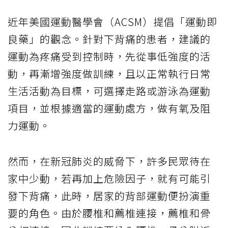
近年美國運動醫學會（ACSM）提倡「運動即
良藥」的觀念。針對下背痛的患者，建議的
運動為疼痛受到控制時，先從事低強度的活
動，再漸增強度做訓練，且以正常執行日常
生活活動為目標，可選擇走路或游泳為運動
項目，並根據適當的運動處方，做有氧及阻
力運動。
然而，在新冠肺炎的威脅下，許多民眾待在
家中少動，若再加上危險因子，就有可能引
發下背痛，此時，居家的背部運動便扮演重
要的角色。由於腰椎和薦椎連接，薦椎和骨