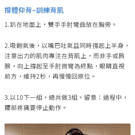
撐體仰背–訓練背肌
1.趴在地面上，雙手手肘彎曲放在胸旁。
2.吸飽氣後，以嘴巴吐氣且同時撐起上半身，
注意出力的肌肉專注在背肌上，而非手或肩
膀，向上撐起至手肘微彎為終點，眼睛直視
前方，維持2秒，再慢慢回原位。
3.以10下一組，總共做3組。留意：過程中，
腰部疼痛要停止動作。