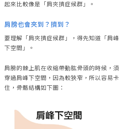
起來比較像是「肩夾擠症候群」。
肩膀也會夾到？擠到？
要理解「肩夾擠症候群」，得先知道「肩峰
下空間」。
肩膀的棘上肌在收縮帶動肱骨頭的時候，須
穿過肩峰下空間，因為較狹窄，所以容易卡
住，骨骼結構如下圖：