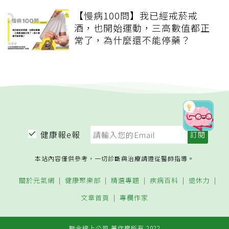
【慢病100問】我已經戒菸戒
酒，也開始運動，三高數值都正
常了，為什麼還不能停藥？
健康報e報
本站內容僅供參考，一切診斷與治療請遵從醫師指導。
關於元氣網
健康聚樂部
精選專題
疾病百科
退休力
文章首頁
專欄作家
聯合線上公司 著作權所有 2022