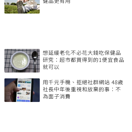
健品更有用
想延緩老化不必花大錢吃保健品
研究：超市都買得到的1便宜食品
就可以
用千元手機、拒絕社群網站 48歲
社長中年後重視和放棄的事：不
為面子消費