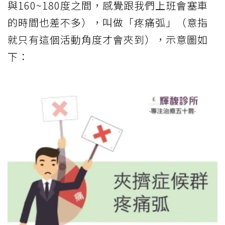
與160~180度之間，感覺跟我們上班會塞車
的時間也差不多），叫做「疼痛弧」（意指
就只有這個活動角度才會夾到），示意圖如
下：