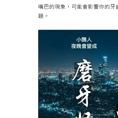
假如以上五項中你自覺有四項現
嘴巴的現象，可能會影響你的牙
題。