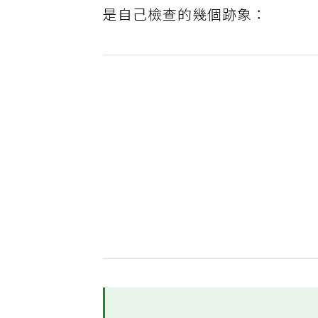
是自己檢查的幾個跡象：