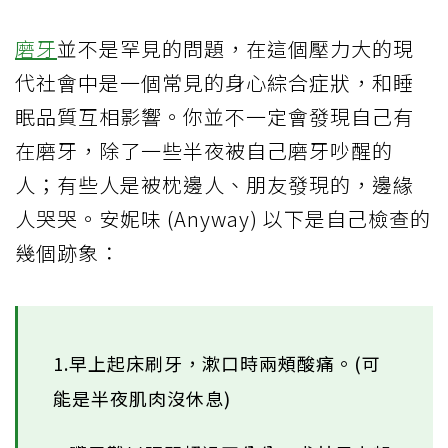
磨牙
並不是罕見的問題，在這個壓力大的現
代社會中是一個常見的身心綜合症狀，和睡
眠品質互相影響。你並不一定會發現自己有
在磨牙，除了一些半夜被自己磨牙吵醒的
人；有些人是被枕邊人、朋友發現的，邊緣
人哭哭。安妮味 (Anyway) 以下是自己檢查的
幾個跡象：
1.早上起床刷牙，漱口時兩頰酸痛。(可
能是半夜肌肉沒休息)