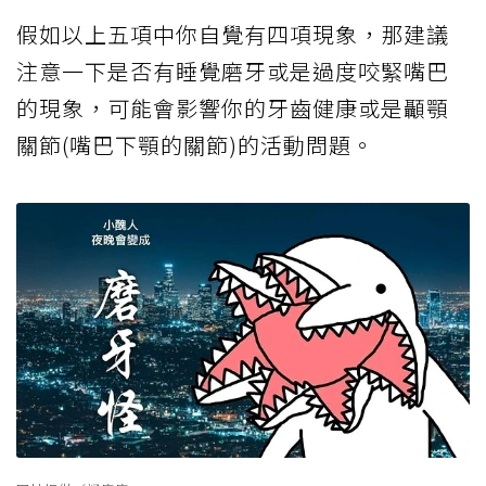
假如以上五項中你自覺有四項現象，那建議
注意一下是否有睡覺磨牙或是過度咬緊嘴巴
的現象，可能會影響你的牙齒健康或是顳顎
關節(嘴巴下顎的關節)的活動問題。