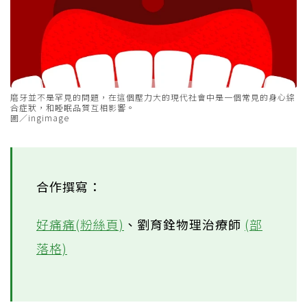
磨牙並不是罕見的問題，在這個壓力大的現代社會中是一個常見的身心綜
合症狀，和睡眠品質互相影響。
圖／ingimage
合作撰寫：
好痛痛(粉絲頁)
、劉育銓物理治療師
(部
落格)