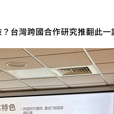
風險？台灣跨國合作研究推翻此一