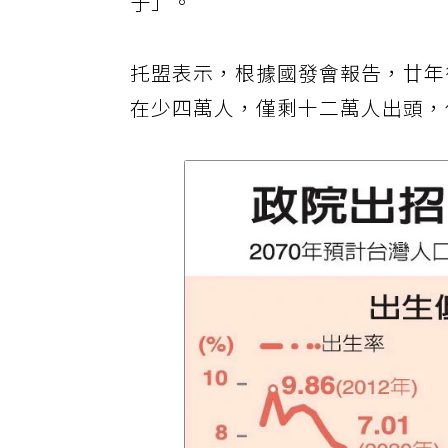
子」。
托盟表示，根據國發會報告，廿年
在少四萬人，僅剩十二萬人出頭，