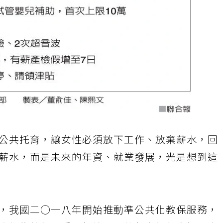
公共托育，讓女性必須放下工作、放棄薪水，回
薪水，而是未來的年資、就業發展，光是想到這
，我國二○一八年開始推動準公共化教保服務，