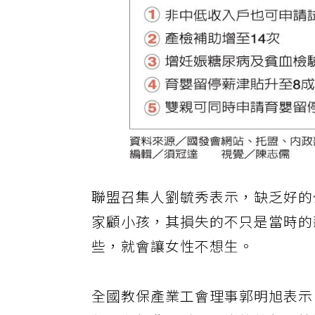
聯盟召集人劉毓秀表示，缺乏好的
家顧小孩，其損失的不只是當時的
些，就會讓女性不想生。
全國教保產業工會理事郭明旭表示