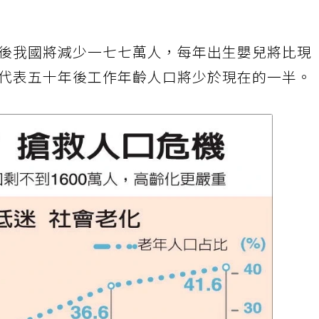
後我國將減少一七七萬人，每年出生嬰兒將比現
代表五十年後工作年齡人口將少於現在的一半。