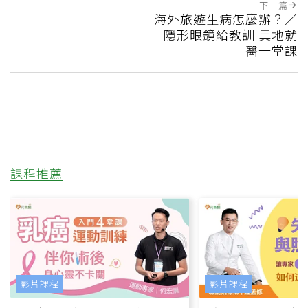
下一篇
海外旅遊生病怎麼辦？／
隱形眼鏡給教訓 異地就
醫一堂課
課程推薦
影片課程
影片課程