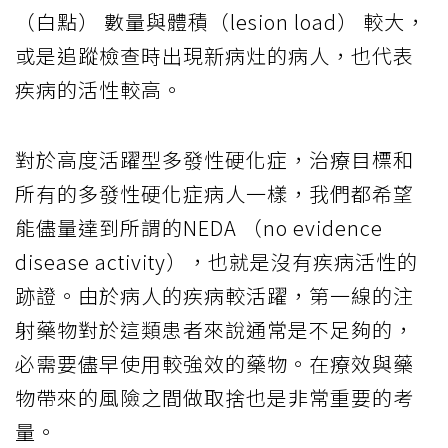
（白點） 數量與體積（lesion load） 較大，
或是追蹤檢查時出現新病灶的病人，也代表
疾病的活性較高。
對於高度活躍型多發性硬化症，治療目標和
所有的多發性硬化症病人一樣，我們都希望
能儘量達到所謂的NEDA （no evidence
disease activity），也就是沒有疾病活性的
跡證。由於病人的疾病較活躍，第一線的注
射藥物對於這類患者來說通常是不足夠的，
必需要儘早使用較強效的藥物。在療效與藥
物帶來的風險之間做取捨也是非常重要的考
量。