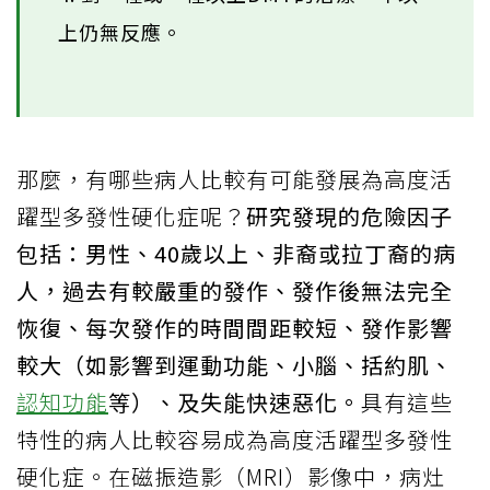
上仍無反應。
那麼，有哪些病人比較有可能發展為高度活
躍型多發性硬化症呢？
研究發現的危險因子
包括：男性、40歲以上、非裔或拉丁裔的病
人，過去有較嚴重的發作、發作後無法完全
恢復、每次發作的時間間距較短、發作影響
較大（如影響到運動功能、小腦、括約肌、
認知功能
等）、及失能快速惡化。
具有這些
特性的病人比較容易成為高度活躍型多發性
硬化症。在磁振造影（MRI）影像中，病灶