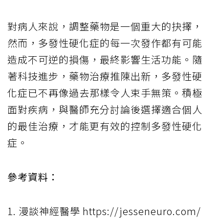
對病人來說，調整藥物是一個重大的抉擇，
然而，多發性硬化症的每一次發作都有可能
造成不可逆的損傷，最終影響生活功能。隨
著科技進步，藥物治療推陳出新，多發性硬
化症已不再像過去那樣令人束手無策。積極
面對疾病，與醫師充分討論後選擇適合個人
的最佳治療，才能更有效的控制多發性硬化
症。
參考資料：
1. 漫談神經醫學 https://jesseneuro.com/