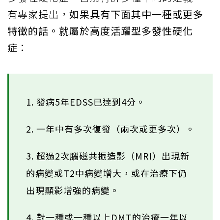
有專家提出，
如果具有下面其中一種或更多
特徵的話。就屬於高度活躍型多發性硬化
症：
1. 發病5年EDSS已達到4分。
2. 一年中有多次復發（兩次或更多次）。
3. 超過2次腦磁共振造影（MRI）出現新
的病變或T2中病變增大，或在治療下仍
出現顯影增強的病變。
4. 對一種或一種以上DMT的治療一年以