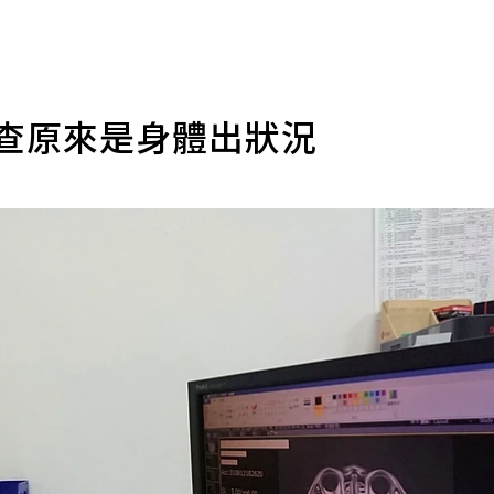
檢查原來是身體出狀況