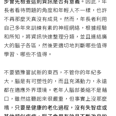
步會先檢查這則資訊是否有意義。
因此，年
長者看待問題的角度和年輕人不一樣，也許
不再那麼天真沒有成見。然而，年長者利用
自己多年來訓練有素的神經網絡，根據經驗
和所知，將資訊快速整理分類，並且連結廣
大的腦子各區，然後更適切地判斷哪些值得
學習、哪些不值得。
不要猶豫嘗試新的東西，不管你的年紀多
大，腦是有可塑性的，而且充滿動力，永遠
都在適應外界環境。老年人腦部萎縮不是藉
口，雖然這聽起來很嚴重，但事實上沒那麼
糟，
只要是健康的老化過程，沒有失智症或