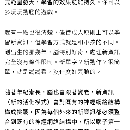
式範圍愈大，學習的效果愈能持久。
你可以
多玩玩動腦的遊戲。
還有一點也很清楚，儘管成人原則上可以學
習新資訊，但學習方式就是和小孩的不同。
剛出生的那幾年，腦特別好奇，處理新資訊
完全沒有條件限制。新單字？新動作？很簡
單，就是試試看，沒什麼好丟臉的。
隨著年紀漸長，腦也會跟著變老，新資訊
（新的活化模式）會對既有的神經網絡結構
構成挑戰，因為每個外來的新資訊都必須整
合到既有的神經網絡結構中，所以腦子第一