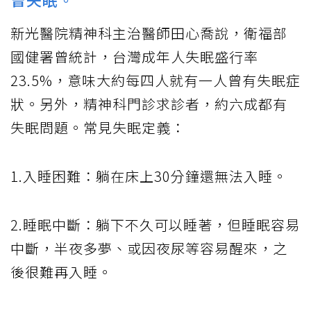
新光醫院精神科主治醫師田心喬說，衛福部
國健署曾統計，台灣成年人失眠盛行率
23.5%，意味大約每四人就有一人曾有失眠症
狀。另外，精神科門診求診者，約六成都有
失眠問題。常見失眠定義：
1.入睡困難：躺在床上30分鐘還無法入睡。
2.睡眠中斷：躺下不久可以睡著，但睡眠容易
中斷，半夜多夢、或因夜尿等容易醒來，之
後很難再入睡。