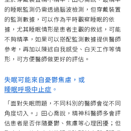
的睡眠監測仍需透過腦波檢測，但穿戴裝置
的監測數據，可以作為平時觀察睡眠的依
據，尤其睡眠情形是患者主觀的敘述，可能
不夠精準，如果可以搭配監測數據提供醫師
參考，再加以陳述自我感受、白天工作等情
形，可方便醫師做更好的評估。
失眠可能來自憂鬱焦慮，或
睡眠呼吸中止症
。
「面對失眠問題，不同科別的醫師會從不同
角度切入。」田心喬說，精神科醫師多會評
估患者是否伴隨憂鬱、焦慮等心理困擾；但