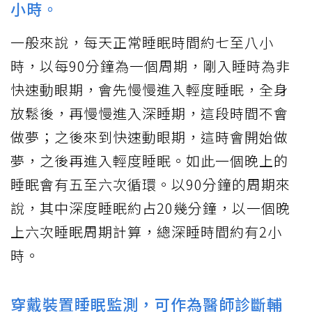
小時。
一般來說，每天正常睡眠時間約七至八小
時，以每90分鐘為一個周期，剛入睡時為非
快速動眼期，會先慢慢進入輕度睡眠，全身
放鬆後，再慢慢進入深睡期，這段時間不會
做夢；之後來到快速動眼期，這時會開始做
夢，之後再進入輕度睡眠。如此一個晚上的
睡眠會有五至六次循環。以90分鐘的周期來
說，其中深度睡眠約占20幾分鐘，以一個晚
上六次睡眠周期計算，總深睡時間約有2小
時。
穿戴裝置睡眠監測，可作為醫師診斷輔