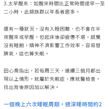
3.太早醒來：如醒來時間比正常時間提早一至
二小時，此類族群以年長者居多。
還有一種狀況，沒有入睡困難、也不會在半
夜醒來或早醒，但起床後卻疲憊不堪，感覺
沒有睡飽，精神不濟影響工作效率，容易發
脾氣，這也算失眠。
田心喬指出，若每周三天，連續三個月都出
現以上情形，就屬於失眠症，應就醫檢查，
找出背後原因加以解決。
一個晚上六次睡眠周期，總深睡時間約2