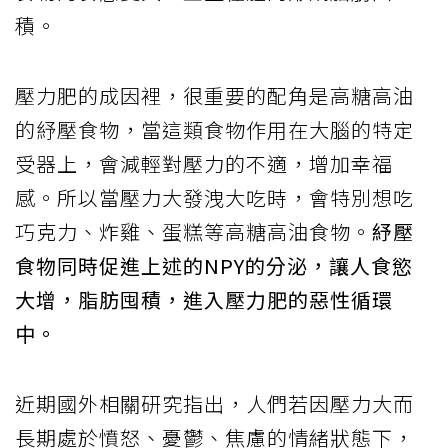
積。
壓力肥的成因裡，很重要的配角是高糖高油
的紓壓食物，當這類食物作用在大腦的特定
受器上，會減輕對壓力的不適，增加幸福
感。所以當壓力大發洩大吃時，會特別想吃
巧克力、炸雞、蛋糕等高糖高油食物。
紓壓
食物同時促進上述的NPY的分泌，讓人食慾
大增，脂肪囤積，進入壓力肥的惡性循環
中。
近期國外相關研究指出，人們若因壓力大而
長期處於憤怒、憂鬱、焦慮的情緒狀態下，