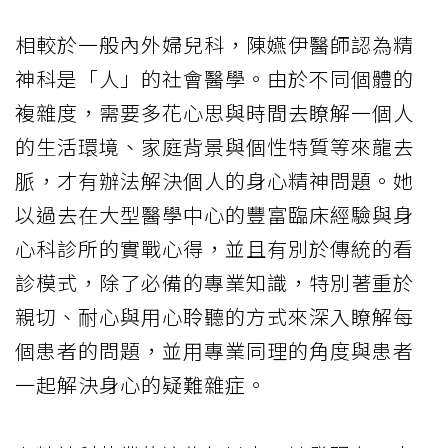
相較於一般內外婦兒科，陳嬿伊醫師認為精
神科是「人」的社會醫學。由於不同個體的
複雜度，需要多花心思與時間去瞭解一個人
的生活環境、家庭背景與個性特質等來龍去
脈，才有辦法解決個人的身心精神問題。她
以過去在大型醫學中心的豐富臨床經驗與身
心科診所的實戰心得，並且有別於傳統的看
診模式，除了必備的專業知識，特別著重於
親切、耐心與用心聆聽的方式來深入瞭解每
個患者的問題，並用專業同理的角度與患者
一起解決身心的疑難雜症。