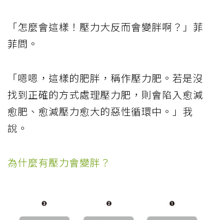
「怎麼會這樣！壓力大反而會變胖啊？」菲
菲問。
「嗯嗯，這樣的肥胖，稱作壓力肥。若是沒
找到正確的方式處理壓力肥，則會陷入愈減
愈肥、愈減壓力愈大的惡性循環中。」我
說。
為什麼有壓力會變胖？