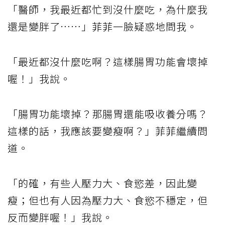
「醫師，我最近都忙到沒什麼吃，為什麼我
還是變胖了……」菲菲一臉疑惑地問我。
「最近都沒什麼吃啊？這樣腸胃功能會壞掉
喔！」我說。
「腸胃功能壞掉？那腸胃還能吸收養分嗎？
這樣的話，我應該要變瘦啊？」菲菲繼續問
道。
「的確，有些人壓力大、食慾差，因此變
瘦；但也有人因為壓力大、食慾不穩定，但
反而變胖喔！」我說。