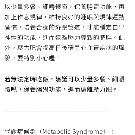
以少量多餐、細嚼慢嚥，保養腸胃功能，再
加上作息規律，維持良好的睡眠與規律運動
習慣，培養合適的紓壓管道，才能穩定自律
神經的功能，進而遠離壓力導致的肥胖。此
外，壓力肥會提高日後罹患心血管疾病的風
險，要特別小心喔！
若無法定時吃飯，建議可以少量多餐、細嚼
慢嚥，保養腸胃功能，進而遠離壓力肥。
------------------------------------------
代謝症候群（Metabolic Syndrome）：