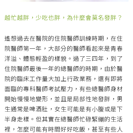
越忙越胖，少吃也胖，為什麼會莫名發胖？
遙想過去在醫院的住院醫師訓練時期，在住
院醫師第一年，大部分的醫師看起來是青春
洋溢、體態輕盈的樣貌。過了三四年，到了
住院醫師最後一年的總醫師的時期，由於醫
院的臨床工作量大加上行政業務，還有即將
面臨的專科醫師考試壓力，有些總醫師身材
開始慢慢地變形，並且是局部性地發胖，男
生通常是啤酒肚，女生可能是有小腹或是下
半身走樣。但其實在總醫師忙碌緊繃的生活
裡，怎麼可能有時間好好吃飯，甚至有些人