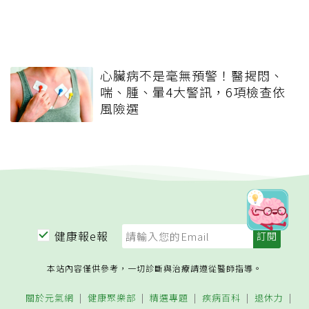
心臟病不是毫無預警！醫揭悶、
喘、腫、暈4大警訊，6項檢查依
風險選
健康報e報
本站內容僅供參考，一切診斷與治療請遵從醫師指導。
關於元氣網
健康聚樂部
精選專題
疾病百科
退休力