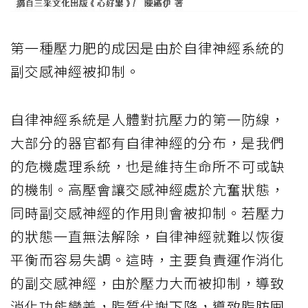
第一種壓力肥的成因是由於自律神經系統的
副交感神經被抑制。
自律神經系統是人體對抗壓力的第一防線，
大部分的器官都有自律神經的分布，是我們
的危機處理系統，也是維持生命所不可或缺
的機制。高壓會讓交感神經處於亢奮狀態，
同時副交感神經的作用則會被抑制。若壓力
的狀態一直無法解除，自律神經就難以恢復
平衡而容易失調。這時，主要負責運作消化
的副交感神經，由於壓力大而被抑制，導致
消化功能變差，脂質代謝下降，導致脂肪囤