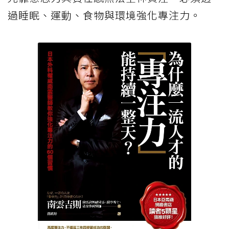
過睡眠、運動、食物與環境強化專注力。