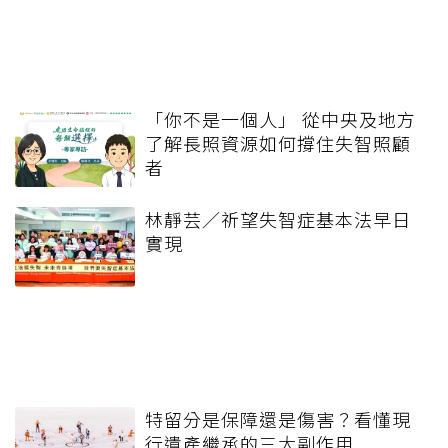
「你不是一個人」 從中央及地方
了解長照資源如何撐住失智照顧
者
林靜芸／祈望失智症基本法早日
實現
特留分是保障還是傷害？看懂現
行遺產繼承的三大副作用