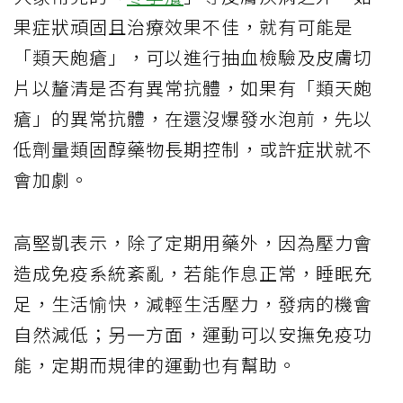
果症狀頑固且治療效果不佳，就有可能是
「類天皰瘡」，可以進行抽血檢驗及皮膚切
片以釐清是否有異常抗體，如果有「類天皰
瘡」的異常抗體，在還沒爆發水泡前，先以
低劑量類固醇藥物長期控制，或許症狀就不
會加劇。
高堅凱表示，除了定期用藥外，因為壓力會
造成免疫系統紊亂，若能作息正常，睡眠充
足，生活愉快，減輕生活壓力，發病的機會
自然減低；另一方面，運動可以安撫免疫功
能，定期而規律的運動也有幫助。