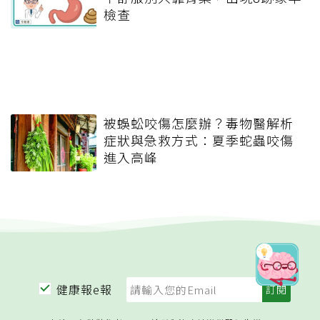
檢查
被蜈蚣咬傷怎麼辦？毒物醫解析
症狀與急救方式：夏季蛇蟲咬傷
進入高峰
健康報e報