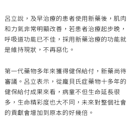
呂立說，及早治療的患者使用新藥後，肌肉
和力氣非常明顯改善，若患者治療起步晚，
呼吸道功能已不佳，採用新藥治療的功能就
是維持現狀，不再惡化。
第一代藥物多年來獲得健保給付，新藥尚待
審議。呂立表示，從龐貝氏症藥物十多年的
健保給付成果來看，病童不但生命延長很
多，生命精彩度也大不同，未來對整個社會
的貢獻會增加到原本的好幾倍。