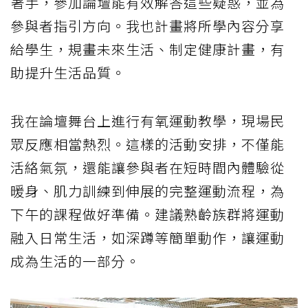
著手，參加論壇能有效解答這些疑惑，並為
參與者指引方向。我也計畫將所學內容分享
給學生，規畫未來生活、制定健康計畫，有
助提升生活品質。
我在論壇舞台上進行有氧運動教學，現場民
眾反應相當熱烈。這樣的活動安排，不僅能
活絡氣氛，還能讓參與者在短時間內體驗從
暖身、肌力訓練到伸展的完整運動流程，為
下午的課程做好準備。建議熟齡族群將運動
融入日常生活，如深蹲等簡單動作，讓運動
成為生活的一部分。