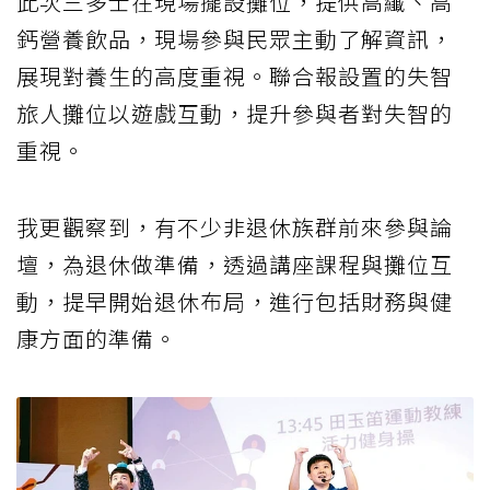
此次三多士在現場擺設攤位，提供高纖、高
鈣營養飲品，現場參與民眾主動了解資訊，
展現對養生的高度重視。聯合報設置的失智
旅人攤位以遊戲互動，提升參與者對失智的
重視。
我更觀察到，有不少非退休族群前來參與論
壇，為退休做準備，透過講座課程與攤位互
動，提早開始退休布局，進行包括財務與健
康方面的準備。