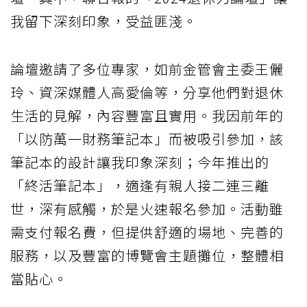
我留下深刻印象，受益匪淺。
論壇邀請了多位專家，如前金管會主委王儷
玲、資深媒體人高愛倫等，分享他們對退休
生活的見解，內容豐富且實用。我因前年的
「以防萬一財務筆記本」而被吸引參加，該
筆記本的設計讓我印象深刻；今年推出的
「終活筆記本」，適逢有親人接二連三離
世，深有感觸，於是火速報名參加。活動雖
需支付報名費，但提供舒適的場地、完善的
服務，以及豐富的博覽會主題攤位，整體相
當貼心。