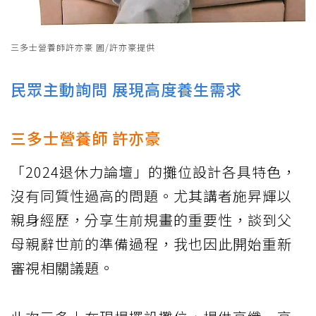
三多士營養師許亦豪 圖/許亦豪提供
民眾主動詢問 展現高度養生需求
三多士營養師 許亦豪
「2024退休力論壇」的攤位設計各具特色，
沒有同質性過高的問題。尤其講者施昇輝以
親身經歷，分享生前規畫的重要性，談到父
母親辭世前的準備過程，我也因此開始重新
審視相關議題。