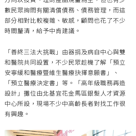
數民眾詢問有關清償債務、債務管理，而這
部分相對比較複雜、敏感，顧問也花了不少
時間釐清，給予中肯建議。
「善終三法大挑戰」由器捐及病自中心與雙
和醫院共同設置，不少民眾趁機了解「預立
安寧緩和醫療暨維生醫療抉擇意願書」、
「預立醫療決定書」等。「高年級職務再造
設計」攤位由北基宜花金馬區銀髮人才資源
中心所設，現場不少中高齡長者對找工作很
有興趣。