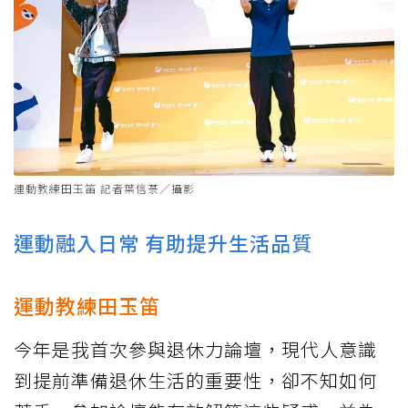
運動教練田玉笛 記者葉信菉／攝影
運動融入日常 有助提升生活品質
運動教練田玉笛
今年是我首次參與退休力論壇，現代人意識
到提前準備退休生活的重要性，卻不知如何