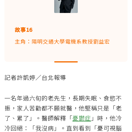
故事16
主角：陽明交通大學電機系教授劉益宏
記者許凱婷／台北報導
一名年過六旬的老先生，長期失眠、食慾不
振，家人苦勸都不願就醫，他堅稱只是「老
了、累了」。醫師解釋「
憂鬱症
」時，他冷
冷回絕：「我沒病」。直到看到「憂可視腦