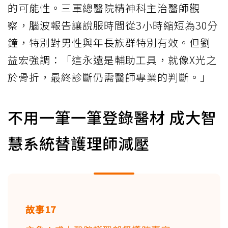
的可能性。三軍總醫院精神科主治醫師觀
察，腦波報告讓說服時間從3小時縮短為30分
鐘，特別對男性與年長族群特別有效。但劉
益宏強調：「這永遠是輔助工具，就像X光之
於骨折，最終診斷仍需醫師專業的判斷。」
不用一筆一筆登錄醫材 成大智
慧系統替護理師減壓
故事17