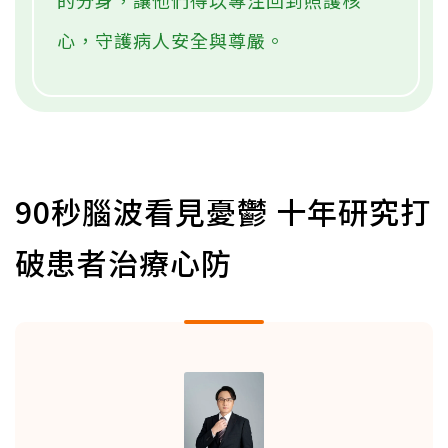
心，守護病人安全與尊嚴。
90秒腦波看見憂鬱 十年研究打
破患者治療心防