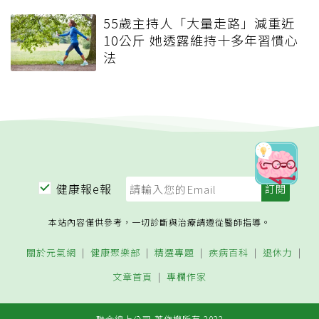
55歲主持人「大量走路」減重近
10公斤 她透露維持十多年習慣心
法
健康報e報
本站內容僅供參考，一切診斷與治療請遵從醫師指導。
關於元氣網
健康聚樂部
精選專題
疾病百科
退休力
文章首頁
專欄作家
聯合線上公司 著作權所有 2022