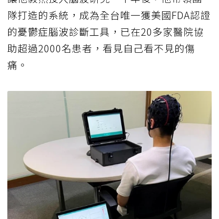
隊打造的系統，成為全台唯一獲美國FDA認證
的憂鬱症腦波診斷工具，已在20多家醫院協
助超過2000名患者，看見自己看不見的傷
痛。