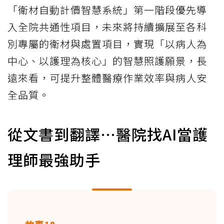
「衛材自動計價智慧系統」第一階段優先導
入全院共通性項目，未來將持續擴展至各科
別專屬的衛材與處置項目，實現「以病人為
中心、以護理為核心」的智慧照護願景，長
遠來看，可提升整體醫療作業效率與病人安
全品質。
從文書到翻譯⋯醫院找AI當護
理師最強助手