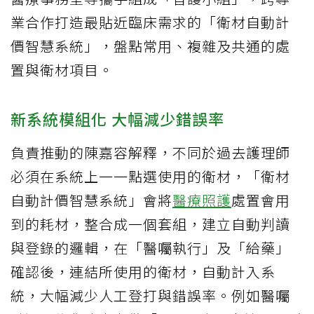
業合作打造最貼近臨床需求的「衛材自動計
價智慧系統」，盤點常用、複雜及共通的處
置與衛材項目。
新系統模組化 大幅減少錯誤率
負責推動的陳嘉容解釋，不同於過去護理師
必須在系統上一一點選使用的衛材，「衛材
自動計價智慧系統」會將
醫療照護
處置會用
到的耗材，整合成一個套組，建立自動判讀
與登錄的邏輯，在「醫囑執行」及「給藥」
確認後，連結所使用的衛材，自動計入系
統，大幅減少人工登打與錯誤率。例如醫囑