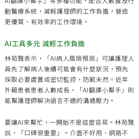
AI翻譯小幫手」等多種功能，配合大數據及行
動醫療系統，減輕護理師的工作負擔，營造
更優質、有效率的工作環境。
AI工具多元 減輕工作負擔
林苑雅表示，「AI病人風險預測」可讓護理人
員先了解病人後續可能會有什麼狀況，預先
採取必要處置或密切監控，防範未然。近年
外籍患者患者人數成長，「AI翻譯小幫手」則
能幫護理師解決語言不通的溝通壓力。
要讓AI來幫忙，一開始不是這麼容易。林苑雅
說，「口碑很重要」。介面不好用、網路不