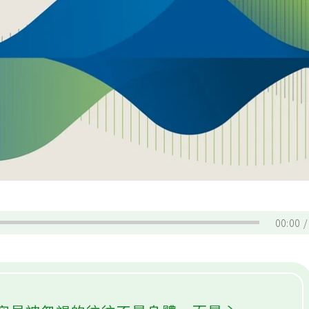
00:00