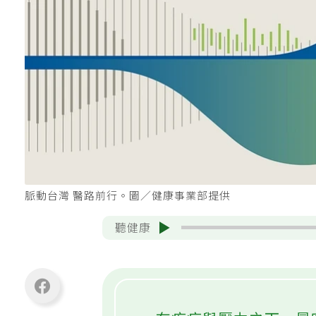
脈動台灣 醫路前行。圖／健康事業部提供
聽健康