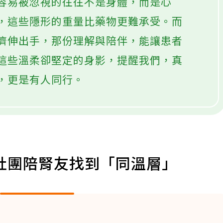
容易被忽視的往往不是身體，而是心
，這些隱形的重量比藥物更難承受。而
儕伸出手，那份理解與陪伴，能讓患者
這些溫柔卻堅定的身影，提醒我們，真
，更是有人同行。
社團陪腎友找到「同溫層」