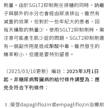
劑量。由於SGLT2抑制劑在排糖的同時，鈉離
子與額外的水分也會經由尿液排出，雖然有
減重的效果，但對於一些年紀大的患者，因
每天攝取的熱量少，使用SGLT2抑制劑時，需
注意可能產生肌少症的問題。SGLT2抑制劑還
有一個副作用是造成酮酸中毒，雖然發生的
機率較小，但還是要特別留意。
（2025/03/10更新）編註：
2025年3月1日
起，非糖尿病腎臟病的給付條件調整為：應
完全符合下列條件
：
Ⅰ.接受dapagliflozin或empagliflozin治療前