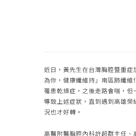
近日，黃先生在台灣胸腔暨重症
為你，健康纖維持」南區肺纖維
罹患乾燥症，之後走路會喘，但
導致上述症狀，直到遇到高雄榮
況也才好轉。