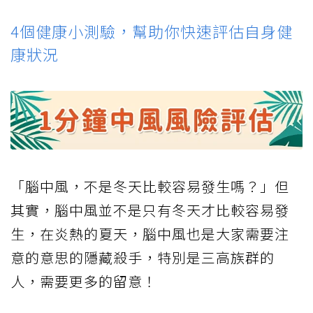
4個健康小測驗，幫助你快速評估自身健
康狀況
「腦中風，不是冬天比較容易發生嗎？」但
其實，腦中風並不是只有冬天才比較容易發
生，在炎熱的夏天，腦中風也是大家需要注
意的意思的隱藏殺手，特別是三高族群的
人，需要更多的留意！