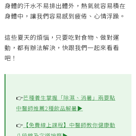
夏季天氣又濕又熱，面對這樣的環境，我們
身體的汗水不易排出體外，熱氣就容易積在
身體中，讓我們容易感到疲倦、心情浮躁。
這些夏天的煩惱，只要吃對食物、做對運
動，都有辦法解決，快跟我們一起來看看
吧！