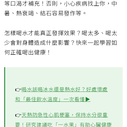
夏天容易出汗，補水顯得格外重要，千萬別
等口渴才補充！否則，小心疾病找上你，中
暑、熱衰竭、結石容易發作等。
怎樣喝水才能真正發揮效果？喝太多、喝太
少會對身體造成什麼影響？快來一起學習如
何正確喝出健康！